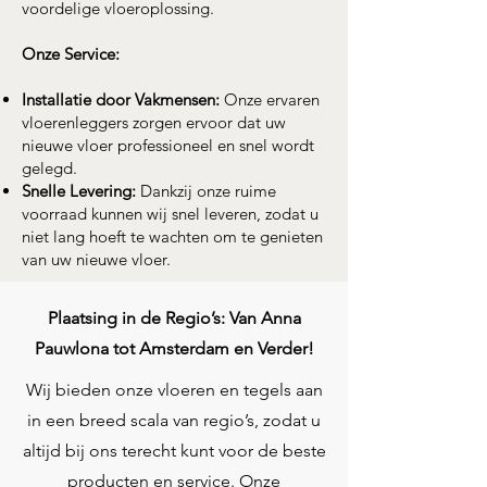
voordelige vloeroplossing.
Onze Service:
Installatie door Vakmensen:
Onze ervaren
vloerenleggers zorgen ervoor dat uw
nieuwe vloer professioneel en snel wordt
gelegd.
Snelle Levering:
Dankzij onze ruime
voorraad kunnen wij snel leveren, zodat u
niet lang hoeft te wachten om te genieten
van uw nieuwe vloer.
Plaatsing in de Regio’s: Van Anna
Pauwlona tot Amsterdam en Verder!
Wij bieden onze vloeren en tegels aan
in een breed scala van regio’s, zodat u
altijd bij ons terecht kunt voor de beste
producten en service. Onze