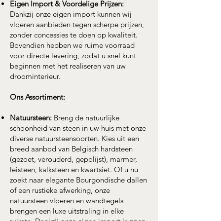
Eigen Import & Voordelige Prijzen:
Dankzij onze eigen import kunnen wij
vloeren aanbieden tegen scherpe prijzen,
zonder concessies te doen op kwaliteit.
Bovendien hebben we ruime voorraad
voor directe levering, zodat u snel kunt
beginnen met het realiseren van uw
droominterieur.
Ons Assortiment:
Natuursteen:
Breng de natuurlijke
schoonheid van steen in uw huis met onze
diverse natuursteensoorten. Kies uit een
breed aanbod van Belgisch hardsteen
(gezoet, verouderd, gepolijst), marmer,
leisteen, kalksteen en kwartsiet. Of u nu
zoekt naar elegante Bourgondische dallen
of een rustieke afwerking, onze
natuursteen vloeren en wandtegels
brengen een luxe uitstraling in elke