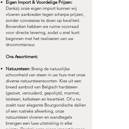
Eigen Import & Voordelige Prijzen:
Dankzij onze eigen import kunnen wij
vloeren aanbieden tegen scherpe prijzen,
zonder concessies te doen op kwaliteit.
Bovendien hebben we ruime voorraad
voor directe levering, zodat u snel kunt
beginnen met het realiseren van uw
droominterieur.
Ons Assortiment:
Natuursteen:
Breng de natuurlijke
schoonheid van steen in uw huis met onze
diverse natuursteensoorten. Kies uit een
breed aanbod van Belgisch hardsteen
(gezoet, verouderd, gepolijst), marmer,
leisteen, kalksteen en kwartsiet. Of u nu
zoekt naar elegante Bourgondische dallen
of een rustieke afwerking, onze
natuursteen vloeren en wandtegels
brengen een luxe uitstraling in elke