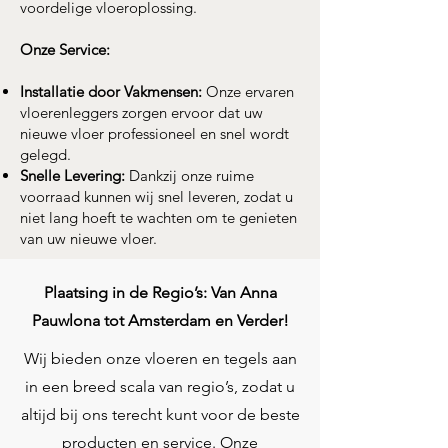
voordelige vloeroplossing.
Onze Service:
Installatie door Vakmensen:
Onze ervaren
vloerenleggers zorgen ervoor dat uw
nieuwe vloer professioneel en snel wordt
gelegd.
Snelle Levering:
Dankzij onze ruime
voorraad kunnen wij snel leveren, zodat u
niet lang hoeft te wachten om te genieten
van uw nieuwe vloer.
Plaatsing in de Regio’s: Van Anna
Pauwlona tot Amsterdam en Verder!
Wij bieden onze vloeren en tegels aan
in een breed scala van regio’s, zodat u
altijd bij ons terecht kunt voor de beste
producten en service. Onze