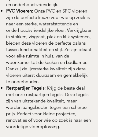
en onderhoudsvriendelijk.
PVC Vloeren:
Onze PVC en SPC vloeren
zijn de perfecte keuze voor wie op zoek is
naar een sterke, waterafstotende en
onderhoudsvriendelijke vloer. Verkrijgbaar
in stokken, visgraat, plak en klik systemen,
bieden deze vloeren de perfecte balans
tussen functionaliteit en stijl. Ze zijn ideaal
voor elke ruimte in huis, van de
woonkamer tot de keuken en badkamer.
Dankzij de ijzersterke kwaliteit zijn deze
vloeren uiterst duurzaam en gemakkelijk
te onderhouden.
Restpartijen Tegels:
Krijg de beste deal
met onze restpartijen tegels. Deze tegels
zijn van uitstekende kwaliteit, maar
worden aangeboden tegen een scherpe
prijs. Perfect voor kleine projecten,
renovaties of voor wie op zoek is naar een
voordelige vloeroplossing.