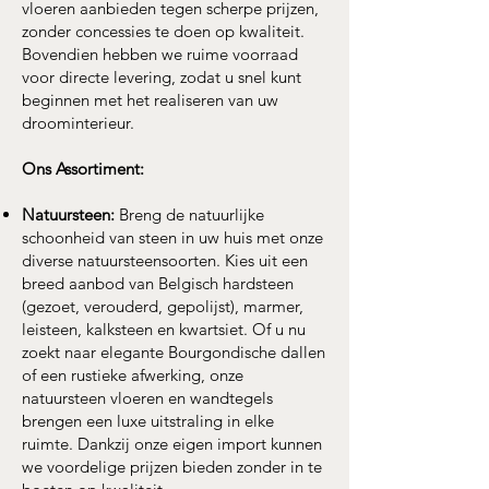
vloeren aanbieden tegen scherpe prijzen,
zonder concessies te doen op kwaliteit.
Bovendien hebben we ruime voorraad
voor directe levering, zodat u snel kunt
beginnen met het realiseren van uw
droominterieur.
Ons Assortiment:
Natuursteen:
Breng de natuurlijke
schoonheid van steen in uw huis met onze
diverse natuursteensoorten. Kies uit een
breed aanbod van Belgisch hardsteen
(gezoet, verouderd, gepolijst), marmer,
leisteen, kalksteen en kwartsiet. Of u nu
zoekt naar elegante Bourgondische dallen
of een rustieke afwerking, onze
natuursteen vloeren en wandtegels
brengen een luxe uitstraling in elke
ruimte. Dankzij onze eigen import kunnen
we voordelige prijzen bieden zonder in te