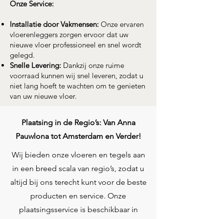
Onze Service:
Installatie door Vakmensen:
Onze ervaren
vloerenleggers zorgen ervoor dat uw
nieuwe vloer professioneel en snel wordt
gelegd.
Snelle Levering:
Dankzij onze ruime
voorraad kunnen wij snel leveren, zodat u
niet lang hoeft te wachten om te genieten
van uw nieuwe vloer.
Plaatsing in de Regio’s: Van Anna
Pauwlona tot Amsterdam en Verder!
Wij bieden onze vloeren en tegels aan
in een breed scala van regio’s, zodat u
altijd bij ons terecht kunt voor de beste
producten en service. Onze
plaatsingsservice is beschikbaar in