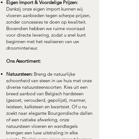
Eigen Import & Voordelige Prijzen:
Dankzij onze eigen import kunnen wij
vloeren aanbieden tegen scherpe prijzen,
zonder concessies te doen op kwaliteit.
Bovendien hebben we ruime voorraad
voor directe levering, zodat u snel kunt
beginnen met het realiseren van uw
droominterieur.
Ons Assortiment:
Natuursteen:
Breng de natuurlijke
schoonheid van steen in uw huis met onze
diverse natuursteensoorten. Kies uit een
breed aanbod van Belgisch hardsteen
(gezoet, verouderd, gepolijst), marmer,
leisteen, kalksteen en kwartsiet. Of u nu
zoekt naar elegante Bourgondische dallen
of een rustieke afwerking, onze
natuursteen vloeren en wandtegels
brengen een luxe uitstraling in elke