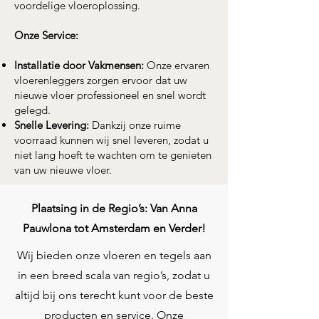
voordelige vloeroplossing.
Onze Service:
Installatie door Vakmensen:
Onze ervaren
vloerenleggers zorgen ervoor dat uw
nieuwe vloer professioneel en snel wordt
gelegd.
Snelle Levering:
Dankzij onze ruime
voorraad kunnen wij snel leveren, zodat u
niet lang hoeft te wachten om te genieten
van uw nieuwe vloer.
Plaatsing in de Regio’s: Van Anna
Pauwlona tot Amsterdam en Verder!
Wij bieden onze vloeren en tegels aan
in een breed scala van regio’s, zodat u
altijd bij ons terecht kunt voor de beste
producten en service. Onze