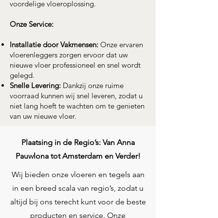
voordelige vloeroplossing.
Onze Service:
Installatie door Vakmensen:
Onze ervaren
vloerenleggers zorgen ervoor dat uw
nieuwe vloer professioneel en snel wordt
gelegd.
Snelle Levering:
Dankzij onze ruime
voorraad kunnen wij snel leveren, zodat u
niet lang hoeft te wachten om te genieten
van uw nieuwe vloer.
Plaatsing in de Regio’s: Van Anna
Pauwlona tot Amsterdam en Verder!
Wij bieden onze vloeren en tegels aan
in een breed scala van regio’s, zodat u
altijd bij ons terecht kunt voor de beste
producten en service. Onze