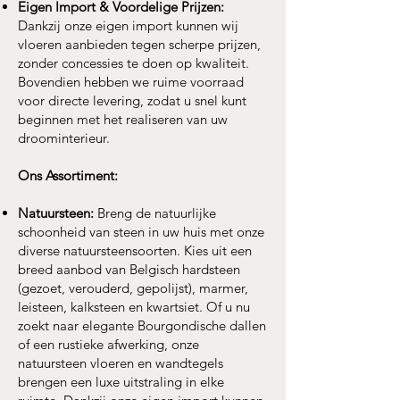
Eigen Import & Voordelige Prijzen:
Dankzij onze eigen import kunnen wij
vloeren aanbieden tegen scherpe prijzen,
zonder concessies te doen op kwaliteit.
Bovendien hebben we ruime voorraad
voor directe levering, zodat u snel kunt
beginnen met het realiseren van uw
droominterieur.
Ons Assortiment:
Natuursteen:
Breng de natuurlijke
schoonheid van steen in uw huis met onze
diverse natuursteensoorten. Kies uit een
breed aanbod van Belgisch hardsteen
(gezoet, verouderd, gepolijst), marmer,
leisteen, kalksteen en kwartsiet. Of u nu
zoekt naar elegante Bourgondische dallen
of een rustieke afwerking, onze
natuursteen vloeren en wandtegels
brengen een luxe uitstraling in elke