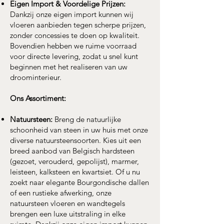
Eigen Import & Voordelige Prijzen:
Dankzij onze eigen import kunnen wij
vloeren aanbieden tegen scherpe prijzen,
zonder concessies te doen op kwaliteit.
Bovendien hebben we ruime voorraad
voor directe levering, zodat u snel kunt
beginnen met het realiseren van uw
droominterieur.
Ons Assortiment:
Natuursteen:
Breng de natuurlijke
schoonheid van steen in uw huis met onze
diverse natuursteensoorten. Kies uit een
breed aanbod van Belgisch hardsteen
(gezoet, verouderd, gepolijst), marmer,
leisteen, kalksteen en kwartsiet. Of u nu
zoekt naar elegante Bourgondische dallen
of een rustieke afwerking, onze
natuursteen vloeren en wandtegels
brengen een luxe uitstraling in elke