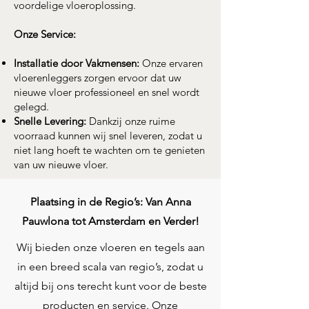
voordelige vloeroplossing.
Onze Service:
Installatie door Vakmensen:
Onze ervaren
vloerenleggers zorgen ervoor dat uw
nieuwe vloer professioneel en snel wordt
gelegd.
Snelle Levering:
Dankzij onze ruime
voorraad kunnen wij snel leveren, zodat u
niet lang hoeft te wachten om te genieten
van uw nieuwe vloer.
Plaatsing in de Regio’s: Van Anna
Pauwlona tot Amsterdam en Verder!
Wij bieden onze vloeren en tegels aan
in een breed scala van regio’s, zodat u
altijd bij ons terecht kunt voor de beste
producten en service. Onze