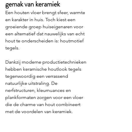
gemak van keramiek
Een houten vloer brengt sfeer, warmte 
en karakter in huis. Toch kiest een 
groeiende groep huiseigenaren voor 
een alternatief dat nauwelijks van echt 
hout te onderscheiden is: houtmotief 
tegels.
Dankzij moderne productietechnieken 
hebben keramische houtlook tegels 
tegenwoordig een verrassend 
natuurlijke uitstraling. De 
nerfstructuren, kleurnuances en 
plankformaten zorgen voor een vloer 
die de charme van hout combineert 
met de voordelen van keramiek.