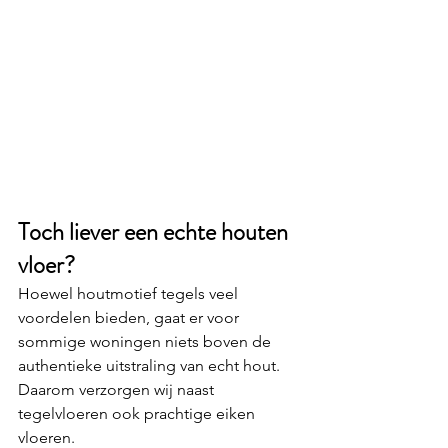
Toch liever een echte houten 
vloer?
Hoewel houtmotief tegels veel 
voordelen bieden, gaat er voor 
sommige woningen niets boven de 
authentieke uitstraling van echt hout. 
Daarom verzorgen wij naast 
tegelvloeren ook prachtige eiken 
vloeren.