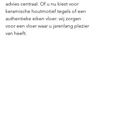
advies centraal. Of u nu kiest voor 
keramische houtmotief tegels of een 
authentieke eiken vloer: wij zorgen 
voor een vloer waar u jarenlang plezier 
van heeft.