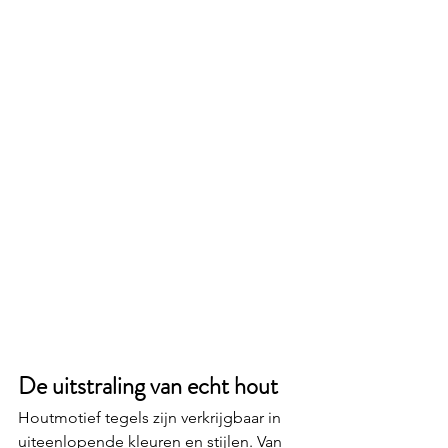
De uitstraling van echt hout
Houtmotief tegels zijn verkrijgbaar in 
uiteenlopende kleuren en stijlen. Van 