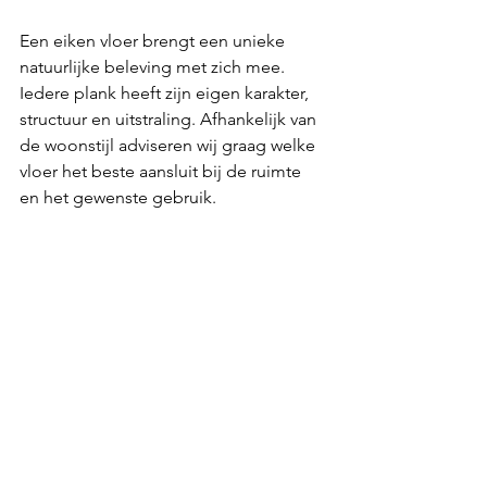
Een eiken vloer brengt een unieke 
natuurlijke beleving met zich mee. 
Iedere plank heeft zijn eigen karakter, 
structuur en uitstraling. Afhankelijk van 
de woonstijl adviseren wij graag welke 
vloer het beste aansluit bij de ruimte 
en het gewenste gebruik.