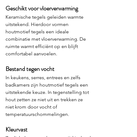
Geschikt voor vloerverwarming
Keramische tegels geleiden warmte 
uitstekend. Hierdoor vormen 
houtmotief tegels een ideale 
combinatie met vloerverwarming. De 
ruimte warmt efficiënt op en blijft 
comfortabel aanvoelen.
Bestand tegen vocht
In keukens, serres, entrees en zelfs 
badkamers zijn houtmotief tegels een 
uitstekende keuze. In tegenstelling tot 
hout zetten ze niet uit en trekken ze 
niet krom door vocht of 
temperatuurschommelingen.
Kleurvast