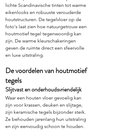
lichte Scandinavische tinten tot warme 
eikenlooks en robuuste verouderde 
houtstructuren. De tegelvloer op de 
foto's laat zien hoe natuurgetrouw een 
houtmotief tegel tegenwoordig kan 
zijn. De warme kleurschakeringen 
geven de ruimte direct een sfeervolle 
en luxe uitstraling.
De voordelen van houtmotief 
tegels
Slijtvast en onderhoudsvriendelijk
Waar een houten vloer gevoelig kan 
zijn voor krassen, deuken en slijtage, 
zijn keramische tegels bijzonder sterk. 
Ze behouden jarenlang hun uitstraling 
en zijn eenvoudig schoon te houden.