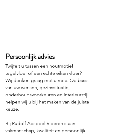
Persoonlijk advies
Twijfelt u tussen een houtmotief 
tegelvloer of een echte eiken vloer? 
Wij denken graag met u mee. Op basis 
van uw wensen, gezinssituatie, 
onderhoudsvoorkeuren en interieurstijl 
helpen wij u bij het maken van de juiste 
keuze.
Bij Rudolf Abspoel Vloeren staan 
vakmanschap, kwaliteit en persoonlijk 