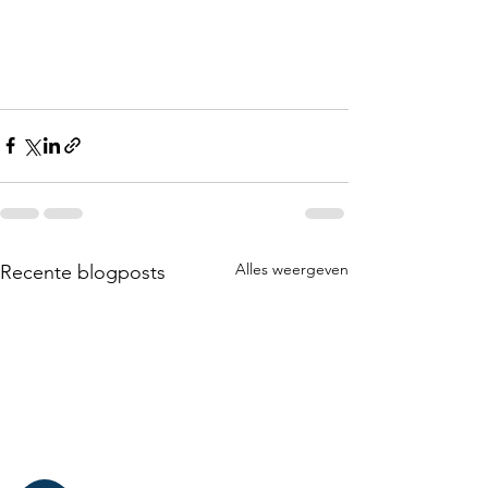
Alles weergeven
Recente blogposts