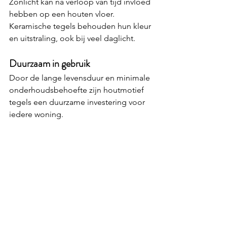
Zonlicht kan na verloop van tijd invloed 
hebben op een houten vloer. 
Keramische tegels behouden hun kleur 
en uitstraling, ook bij veel daglicht.
Duurzaam in gebruik
Door de lange levensduur en minimale 
onderhoudsbehoefte zijn houtmotief 
tegels een duurzame investering voor 
iedere woning.